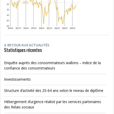
RETOUR AUX ACTUALITÉS
Statistiques récentes
Enquête auprès des consommateurs wallons – indice de la
confiance des consommateurs
Investissements
Structure d’activité des 25-64 ans selon le niveau de diplôme
Hébergement d’urgence réalisé par les services partenaires
des Relais sociaux