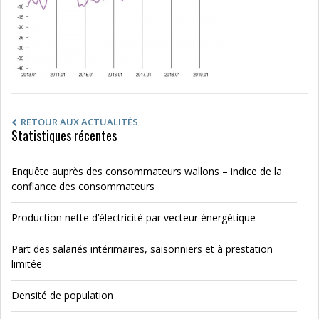
RETOUR AUX ACTUALITÉS
Statistiques récentes
Enquête auprès des consommateurs wallons – indice de la
confiance des consommateurs
Production nette d’électricité par vecteur énergétique
Part des salariés intérimaires, saisonniers et à prestation
limitée
Densité de population