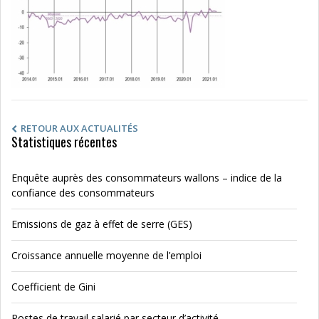
RETOUR AUX ACTUALITÉS
Statistiques récentes
Enquête auprès des consommateurs wallons – indice de la
confiance des consommateurs
Emissions de gaz à effet de serre (GES)
Croissance annuelle moyenne de l’emploi
Coefficient de Gini
Postes de travail salarié par secteur d’activité