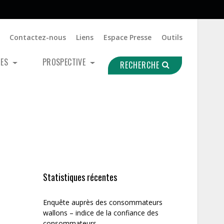
Contactez-nous
Liens
Espace Presse
Outils
UES
PROSPECTIVE
RECHERCHE
Statistiques récentes
Enquête auprès des consommateurs
wallons – indice de la confiance des
consommateurs