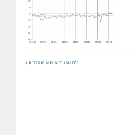
RETOUR AUX ACTUALITÉS