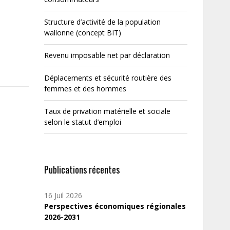
Structure d’activité de la population
wallonne (concept BIT)
Revenu imposable net par déclaration
Déplacements et sécurité routière des
femmes et des hommes
Taux de privation matérielle et sociale
selon le statut d’emploi
Publications récentes
16 Juil 2026
Perspectives économiques régionales
2026-2031