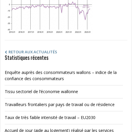
RETOUR AUX ACTUALITÉS
Statistiques récentes
Enquête auprès des consommateurs wallons – indice de la
confiance des consommateurs
Tissu sectoriel de l’économie wallonne
Travailleurs frontaliers par pays de travail ou de résidence
Taux de très faible intensité de travail – EU2030
Accueil de jour (aide au logement) réalisé par les services