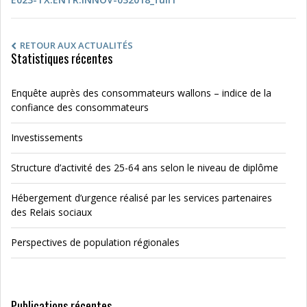
RETOUR AUX ACTUALITÉS
Statistiques récentes
Enquête auprès des consommateurs wallons – indice de la
confiance des consommateurs
Investissements
Structure d’activité des 25-64 ans selon le niveau de diplôme
Hébergement d’urgence réalisé par les services partenaires
des Relais sociaux
Perspectives de population régionales
Publications récentes