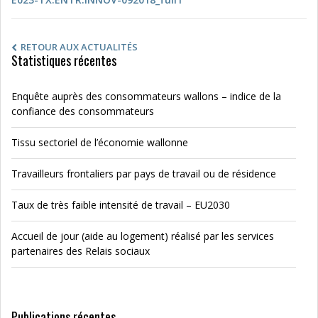
RETOUR AUX ACTUALITÉS
Statistiques récentes
Enquête auprès des consommateurs wallons – indice de la
confiance des consommateurs
Tissu sectoriel de l’économie wallonne
Travailleurs frontaliers par pays de travail ou de résidence
Taux de très faible intensité de travail – EU2030
Accueil de jour (aide au logement) réalisé par les services
partenaires des Relais sociaux
Publications récentes