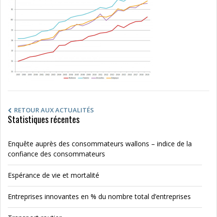
RETOUR AUX ACTUALITÉS
Statistiques récentes
Enquête auprès des consommateurs wallons – indice de la
confiance des consommateurs
Espérance de vie et mortalité
Entreprises innovantes en % du nombre total d’entreprises