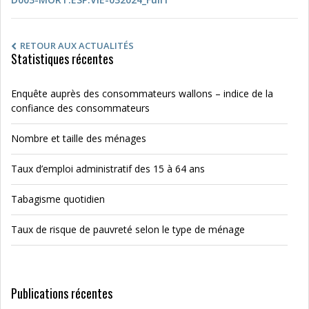
RETOUR AUX ACTUALITÉS
Statistiques récentes
Enquête auprès des consommateurs wallons – indice de la
confiance des consommateurs
Nombre et taille des ménages
Taux d’emploi administratif des 15 à 64 ans
Tabagisme quotidien
Taux de risque de pauvreté selon le type de ménage
Publications récentes