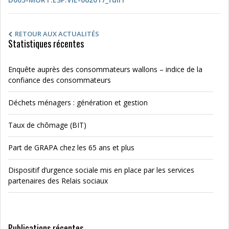
RETOUR AUX ACTUALITÉS
Statistiques récentes
Enquête auprès des consommateurs wallons – indice de la
confiance des consommateurs
Déchets ménagers : génération et gestion
Taux de chômage (BIT)
Part de GRAPA chez les 65 ans et plus
Dispositif d’urgence sociale mis en place par les services
partenaires des Relais sociaux
Publications récentes