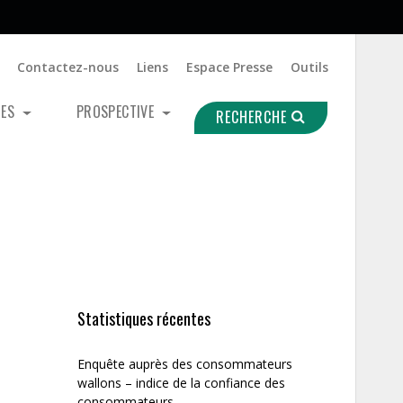
Contactez-nous
Liens
Espace Presse
Outils
UES
PROSPECTIVE
RECHERCHE
Statistiques récentes
Enquête auprès des consommateurs
wallons – indice de la confiance des
consommateurs