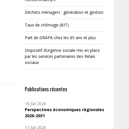
Déchets ménagers : génération et gestion
Taux de chômage (BIT)
Part de GRAPA chez les 65 ans et plus
Dispositif d’urgence sociale mis en place
par les services partenaires des Relais
sociaux
Publications récentes
16 Juil 2026
Perspectives économiques régionales
2026-2031
13 Juil 2026