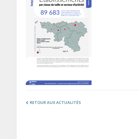
RETOUR AUX ACTUALITÉS