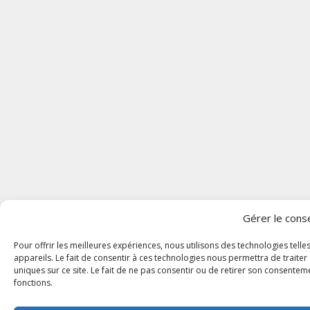
Gérer le con
Pour offrir les meilleures expériences, nous utilisons des technologies tel
appareils. Le fait de consentir à ces technologies nous permettra de traite
uniques sur ce site. Le fait de ne pas consentir ou de retirer son consenteme
fonctions.