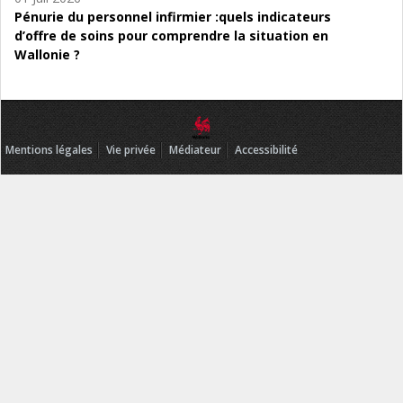
Pénurie du personnel infirmier :quels indicateurs
d’offre de soins pour comprendre la situation en
Wallonie ?
Mentions légales
Vie privée
Médiateur
Accessibilité