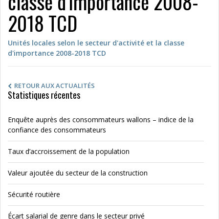
classe d’importance 2008-
2018 TCD
Unités locales selon le secteur d'activité et la classe
d'importance 2008-2018 TCD
RETOUR AUX ACTUALITÉS
Statistiques récentes
Enquête auprès des consommateurs wallons – indice de la
confiance des consommateurs
Taux d’accroissement de la population
Valeur ajoutée du secteur de la construction
Sécurité routière
Écart salarial de genre dans le secteur privé