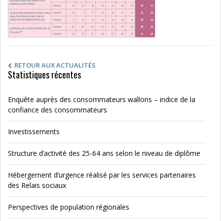
RETOUR AUX ACTUALITÉS
Statistiques récentes
Enquête auprès des consommateurs wallons – indice de la
confiance des consommateurs
Investissements
Structure d’activité des 25-64 ans selon le niveau de diplôme
Hébergement d’urgence réalisé par les services partenaires
des Relais sociaux
Perspectives de population régionales