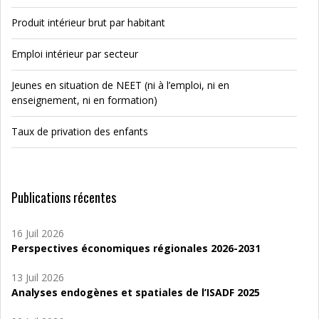
Produit intérieur brut par habitant
Emploi intérieur par secteur
Jeunes en situation de NEET (ni à l’emploi, ni en
enseignement, ni en formation)
Taux de privation des enfants
Publications récentes
16 Juil 2026
Perspectives économiques régionales 2026-2031
13 Juil 2026
Analyses endogènes et spatiales de l’ISADF 2025