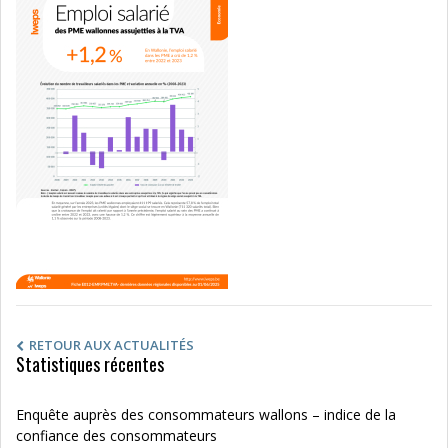
RETOUR AUX ACTUALITÉS
Statistiques récentes
Enquête auprès des consommateurs wallons – indice de la
confiance des consommateurs