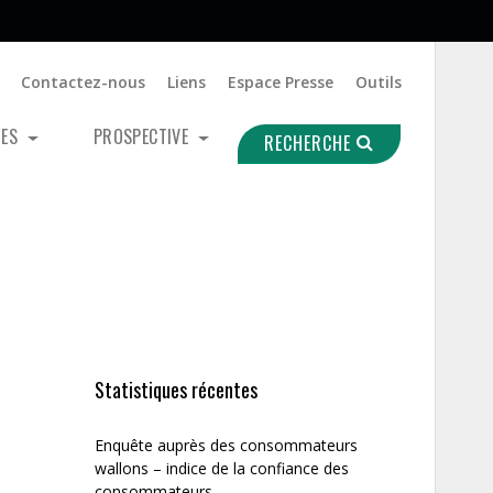
Contactez-nous
Liens
Espace Presse
Outils
UES
PROSPECTIVE
RECHERCHE
Statistiques récentes
Enquête auprès des consommateurs
wallons – indice de la confiance des
consommateurs