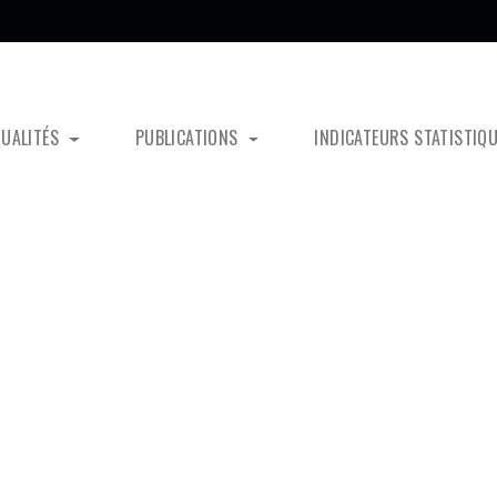
TUALITÉS
PUBLICATIONS
INDICATEURS STATISTIQ