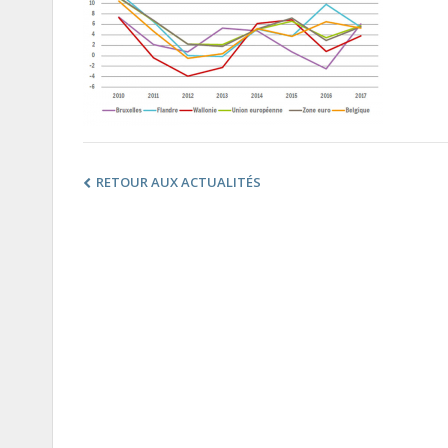
RETOUR AUX ACTUALITÉS