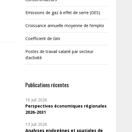
Emissions de gaz à effet de serre (GES)
Croissance annuelle moyenne de l’emploi
Coefficient de Gini
Postes de travail salarié par secteur
d’activité
Publications récentes
16 Juil 2026
Perspectives économiques régionales
2026-2031
13 Juil 2026
Analyses endogènes et spatiales de