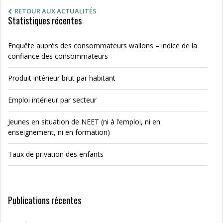
RETOUR AUX ACTUALITÉS
Statistiques récentes
Enquête auprès des consommateurs wallons – indice de la
confiance des consommateurs
Produit intérieur brut par habitant
Emploi intérieur par secteur
Jeunes en situation de NEET (ni à l’emploi, ni en
enseignement, ni en formation)
Taux de privation des enfants
Publications récentes