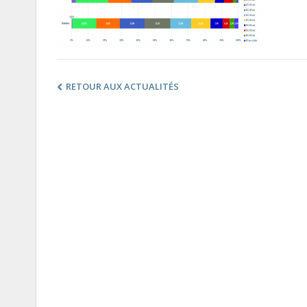
RETOUR AUX ACTUALITÉS