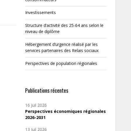
Investissements
Structure d’activité des 25-64 ans selon le
niveau de diplôme
Hébergement d’urgence réalisé par les
services partenaires des Relais sociaux
Perspectives de population régionales
Publications récentes
16 Juil 2026
Perspectives économiques régionales
2026-2031
13 Juil 2026