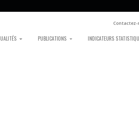
Contactez-
TUALITÉS
PUBLICATIONS
INDICATEURS STATISTIQ