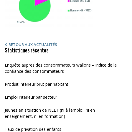
RETOUR AUX ACTUALITÉS
Statistiques récentes
Enquête auprès des consommateurs wallons – indice de la
confiance des consommateurs
Produit intérieur brut par habitant
Emploi intérieur par secteur
Jeunes en situation de NEET (ni à l’emploi, ni en
enseignement, ni en formation)
Taux de privation des enfants