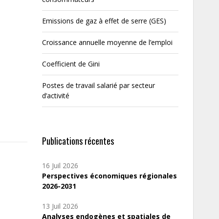
Emissions de gaz à effet de serre (GES)
Croissance annuelle moyenne de l’emploi
Coefficient de Gini
Postes de travail salarié par secteur
d’activité
Publications récentes
16 Juil 2026
Perspectives économiques régionales
2026-2031
13 Juil 2026
Analyses endogènes et spatiales de