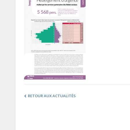
RETOUR AUX ACTUALITÉS