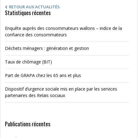
RETOUR AUX ACTUALITÉS
Statistiques récentes
Enquête auprès des consommateurs wallons – indice de la
confiance des consommateurs
Déchets ménagers : génération et gestion
Taux de chômage (BIT)
Part de GRAPA chez les 65 ans et plus
Dispositif d’urgence sociale mis en place par les services
partenaires des Relais sociaux
Publications récentes