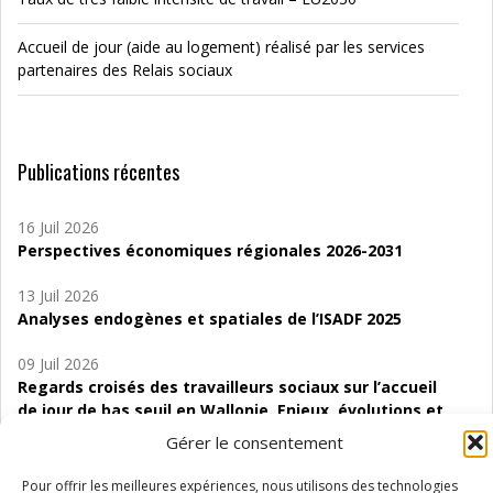
Accueil de jour (aide au logement) réalisé par les services
partenaires des Relais sociaux
Publications récentes
16 Juil 2026
Perspectives économiques régionales 2026-2031
13 Juil 2026
Analyses endogènes et spatiales de l’ISADF 2025
09 Juil 2026
Regards croisés des travailleurs sociaux sur l’accueil
de jour de bas seuil en Wallonie. Enjeux, évolutions et
perspectives
Gérer le consentement
06 Juil 2026
Pour offrir les meilleures expériences, nous utilisons des technologies