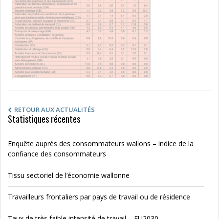
RETOUR AUX ACTUALITÉS
Statistiques récentes
Enquête auprès des consommateurs wallons – indice de la
confiance des consommateurs
Tissu sectoriel de l’économie wallonne
Travailleurs frontaliers par pays de travail ou de résidence
Taux de très faible intensité de travail – EU2030