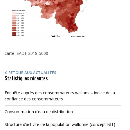
carte ISADF 2018-5000
RETOUR AUX ACTUALITÉS
Statistiques récentes
Enquête auprès des consommateurs wallons – indice de la
confiance des consommateurs
Consommation d’eau de distribution
Structure d’activité de la population wallonne (concept BIT)