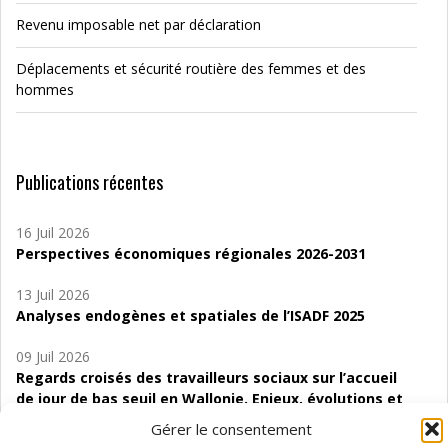
Revenu imposable net par déclaration
Déplacements et sécurité routière des femmes et des
hommes
Publications récentes
16 Juil 2026
Perspectives économiques régionales 2026-2031
13 Juil 2026
Analyses endogènes et spatiales de l’ISADF 2025
09 Juil 2026
Regards croisés des travailleurs sociaux sur l’accueil
de jour de bas seuil en Wallonie. Enjeux, évolutions et
perspectives
Gérer le consentement