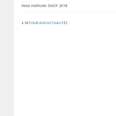
Note methodo ISADF 2018
RETOUR AUX ACTUALITÉS