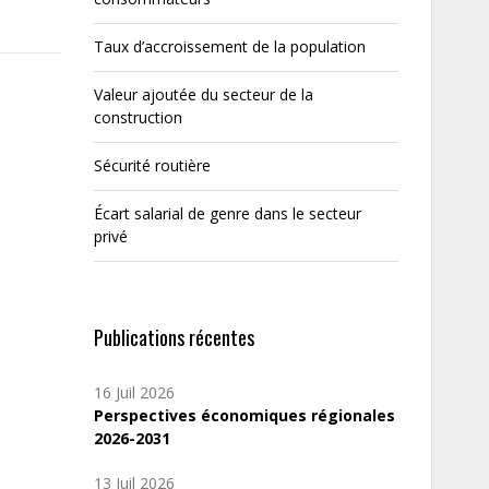
Taux d’accroissement de la population
Valeur ajoutée du secteur de la
construction
Sécurité routière
Écart salarial de genre dans le secteur
privé
Publications récentes
16 Juil 2026
Perspectives économiques régionales
2026-2031
13 Juil 2026