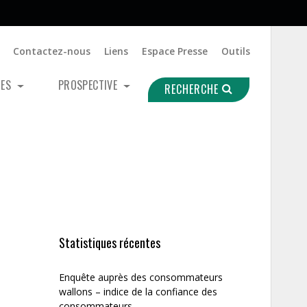
Contactez-nous
Liens
Espace Presse
Outils
UES
PROSPECTIVE
RECHERCHE
Statistiques récentes
Enquête auprès des consommateurs
wallons – indice de la confiance des
consommateurs