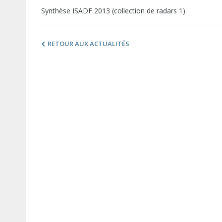
Synthèse ISADF 2013 (collection de radars 1)
RETOUR AUX ACTUALITÉS