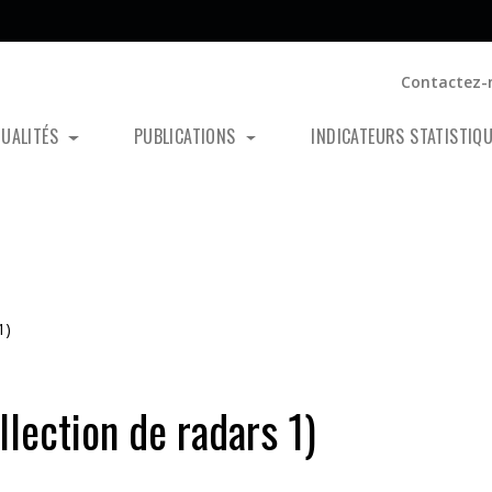
Contactez-
TUALITÉS
PUBLICATIONS
INDICATEURS STATISTIQ
1)
lection de radars 1)