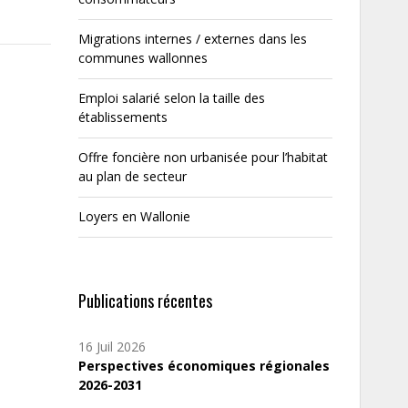
Migrations internes / externes dans les
communes wallonnes
Emploi salarié selon la taille des
établissements
Offre foncière non urbanisée pour l’habitat
au plan de secteur
Loyers en Wallonie
Publications récentes
16 Juil 2026
Perspectives économiques régionales
2026-2031