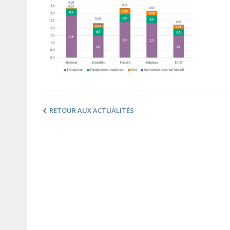
RETOUR AUX ACTUALITÉS