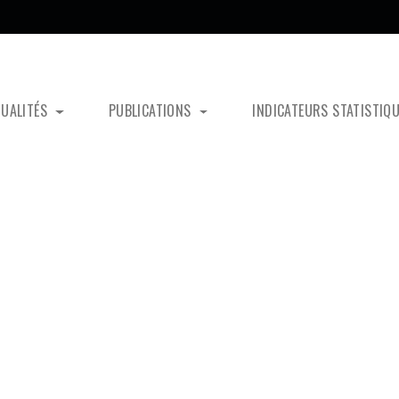
TUALITÉS
PUBLICATIONS
INDICATEURS STATISTIQ