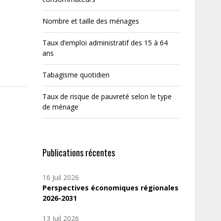
Nombre et taille des ménages
Taux d’emploi administratif des 15 à 64
ans
Tabagisme quotidien
Taux de risque de pauvreté selon le type
de ménage
Publications récentes
16 Juil 2026
Perspectives économiques régionales
2026-2031
13 Juil 2026