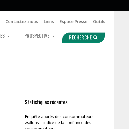
Contactez-nous
Liens
Espace Presse
Outils
UES
PROSPECTIVE
RECHERCHE
Statistiques récentes
Enquête auprès des consommateurs
wallons – indice de la confiance des
consommateurs