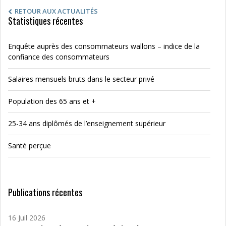
RETOUR AUX ACTUALITÉS
Statistiques récentes
Enquête auprès des consommateurs wallons – indice de la
confiance des consommateurs
Salaires mensuels bruts dans le secteur privé
Population des 65 ans et +
25-34 ans diplômés de l’enseignement supérieur
Santé perçue
Publications récentes
16 Juil 2026