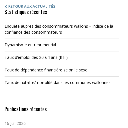
RETOUR AUX ACTUALITÉS
Statistiques récentes
Enquête auprès des consommateurs wallons – indice de la
confiance des consommateurs
Dynamisme entrepreneurial
Taux d’emploi des 20-64 ans (BIT)
Taux de dépendance financière selon le sexe
Taux de natalité/mortalité dans les communes wallonnes
Publications récentes
16 Juil 2026