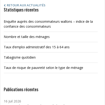
RETOUR AUX ACTUALITÉS
Statistiques récentes
Enquête auprès des consommateurs wallons – indice de la
confiance des consommateurs
Nombre et taille des ménages
Taux d’emploi administratif des 15 à 64 ans
Tabagisme quotidien
Taux de risque de pauvreté selon le type de ménage
Publications récentes
16 Juil 2026