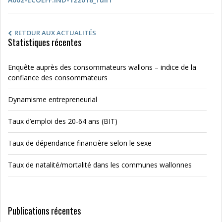
RETOUR AUX ACTUALITÉS
Statistiques récentes
Enquête auprès des consommateurs wallons – indice de la
confiance des consommateurs
Dynamisme entrepreneurial
Taux d’emploi des 20-64 ans (BIT)
Taux de dépendance financière selon le sexe
Taux de natalité/mortalité dans les communes wallonnes
Publications récentes