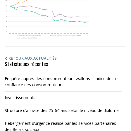
RETOUR AUX ACTUALITÉS
Statistiques récentes
Enquête auprès des consommateurs wallons – indice de la
confiance des consommateurs
Investissements
Structure d’activité des 25-64 ans selon le niveau de diplôme
Hébergement d’urgence réalisé par les services partenaires
des Relais sociaux