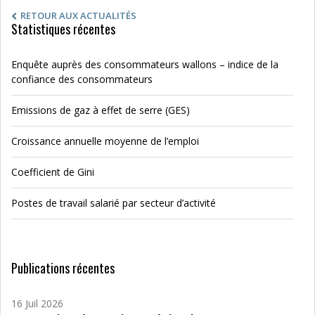
RETOUR AUX ACTUALITÉS
Statistiques récentes
Enquête auprès des consommateurs wallons – indice de la
confiance des consommateurs
Emissions de gaz à effet de serre (GES)
Croissance annuelle moyenne de l’emploi
Coefficient de Gini
Postes de travail salarié par secteur d’activité
Publications récentes
16 Juil 2026