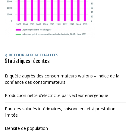
RETOUR AUX ACTUALITÉS
Statistiques récentes
Enquête auprès des consommateurs wallons – indice de la
confiance des consommateurs
Production nette d’électricité par vecteur énergétique
Part des salariés intérimaires, saisonniers et à prestation
limitée
Densité de population