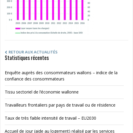
RETOUR AUX ACTUALITÉS
Statistiques récentes
Enquête auprès des consommateurs wallons – indice de la
confiance des consommateurs
Tissu sectoriel de l’économie wallonne
Travailleurs frontaliers par pays de travail ou de résidence
Taux de très faible intensité de travail – EU2030
Accueil de jour (aide au logement) réalisé par les services