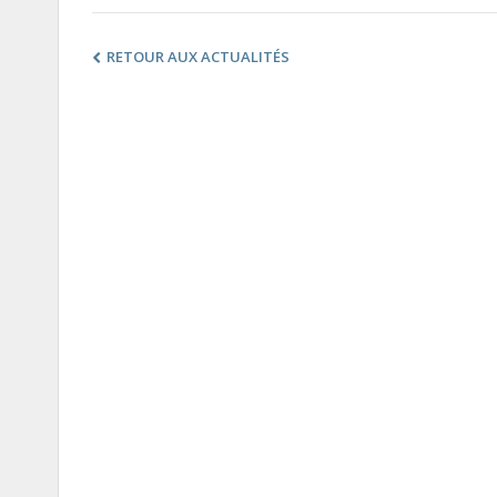
RETOUR AUX ACTUALITÉS