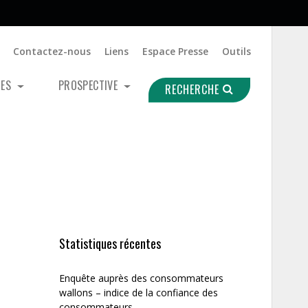
Contactez-nous
Liens
Espace Presse
Outils
UES
PROSPECTIVE
RECHERCHE
Statistiques récentes
Enquête auprès des consommateurs
wallons – indice de la confiance des
consommateurs