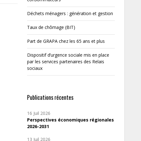
Déchets ménagers : génération et gestion
Taux de chômage (BIT)
Part de GRAPA chez les 65 ans et plus
Dispositif d’urgence sociale mis en place
par les services partenaires des Relais
sociaux
Publications récentes
16 Juil 2026
Perspectives économiques régionales
2026-2031
13 Juil 2026