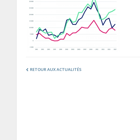
RETOUR AUX ACTUALITÉS