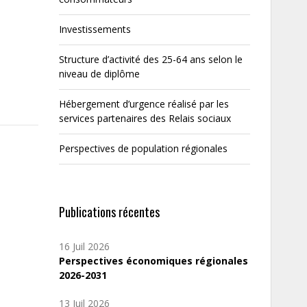
Investissements
Structure d’activité des 25-64 ans selon le
niveau de diplôme
Hébergement d’urgence réalisé par les
services partenaires des Relais sociaux
Perspectives de population régionales
Publications récentes
16 Juil 2026
Perspectives économiques régionales
2026-2031
13 Juil 2026