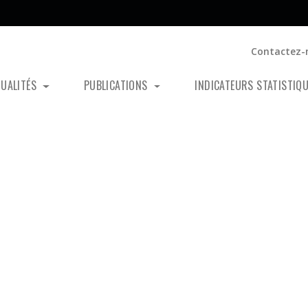
Contactez-
TUALITÉS
PUBLICATIONS
INDICATEURS STATISTIQ