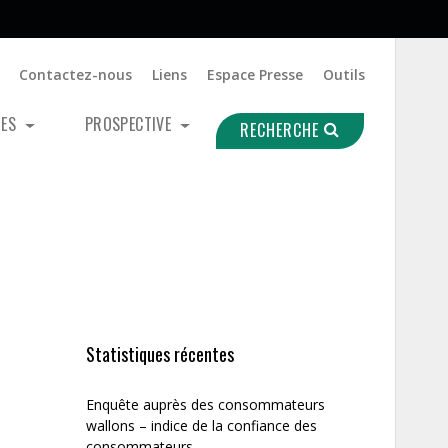
Contactez-nous
Liens
Espace Presse
Outils
UES
PROSPECTIVE
RECHERCHE
Statistiques récentes
Enquête auprès des consommateurs
wallons – indice de la confiance des
consommateurs