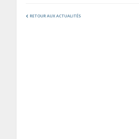
RETOUR AUX ACTUALITÉS