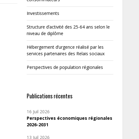
Investissements
Structure d’activité des 25-64 ans selon le
niveau de diplôme
Hébergement d’urgence réalisé par les
services partenaires des Relais sociaux
Perspectives de population régionales
Publications récentes
16 Juil 2026
Perspectives économiques régionales
2026-2031
13 Juil 2026