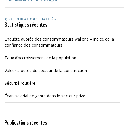
RETOUR AUX ACTUALITÉS
Statistiques récentes
Enquête auprès des consommateurs wallons – indice de la
confiance des consommateurs
Taux d’accroissement de la population
Valeur ajoutée du secteur de la construction
Sécurité routière
Écart salarial de genre dans le secteur privé
Publications récentes