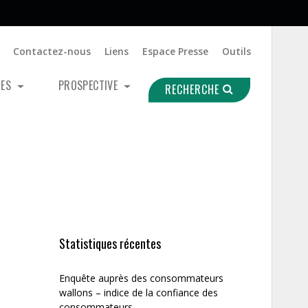
Contactez-nous
Liens
Espace Presse
Outils
UES
PROSPECTIVE
RECHERCHE
Statistiques récentes
Enquête auprès des consommateurs
wallons – indice de la confiance des
consommateurs