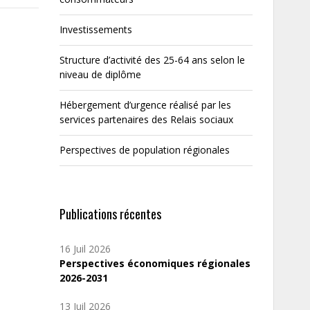
Investissements
Structure d’activité des 25-64 ans selon le
niveau de diplôme
Hébergement d’urgence réalisé par les
services partenaires des Relais sociaux
Perspectives de population régionales
Publications récentes
16 Juil 2026
Perspectives économiques régionales
2026-2031
13 Juil 2026