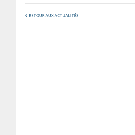
RETOUR AUX ACTUALITÉS