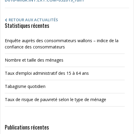
RETOUR AUX ACTUALITÉS
Statistiques récentes
Enquête auprès des consommateurs wallons – indice de la
confiance des consommateurs
Nombre et taille des ménages
Taux d’emploi administratif des 15 à 64 ans
Tabagisme quotidien
Taux de risque de pauvreté selon le type de ménage
Publications récentes