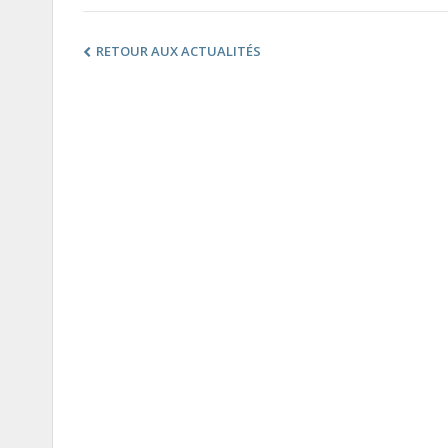
RETOUR AUX ACTUALITÉS