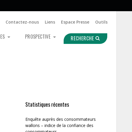
Contactez-nous
Liens
Espace Presse
Outils
UES
PROSPECTIVE
RECHERCHE
Statistiques récentes
Enquête auprès des consommateurs
wallons – indice de la confiance des
consommateurs