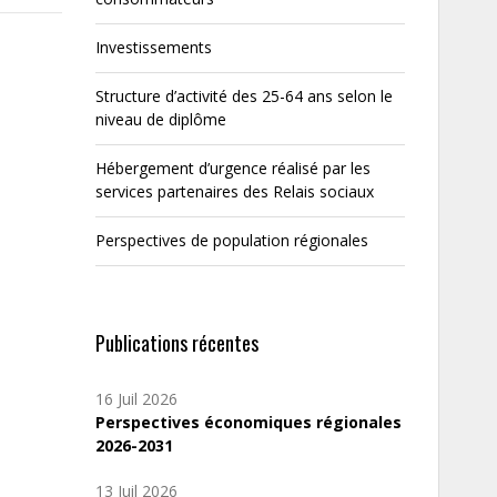
Investissements
Structure d’activité des 25-64 ans selon le
niveau de diplôme
Hébergement d’urgence réalisé par les
services partenaires des Relais sociaux
Perspectives de population régionales
Publications récentes
16 Juil 2026
Perspectives économiques régionales
2026-2031
13 Juil 2026