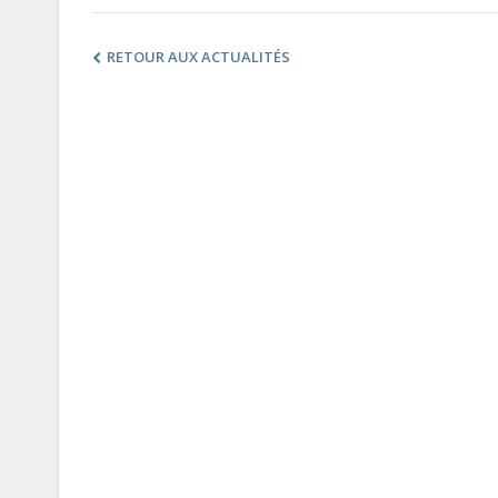
RETOUR AUX ACTUALITÉS