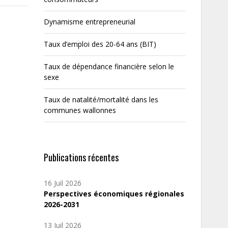
Dynamisme entrepreneurial
Taux d’emploi des 20-64 ans (BIT)
Taux de dépendance financière selon le
sexe
Taux de natalité/mortalité dans les
communes wallonnes
Publications récentes
16 Juil 2026
Perspectives économiques régionales
2026-2031
13 Juil 2026