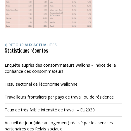
RETOUR AUX ACTUALITÉS
Statistiques récentes
Enquête auprès des consommateurs wallons – indice de la
confiance des consommateurs
Tissu sectoriel de l’économie wallonne
Travailleurs frontaliers par pays de travail ou de résidence
Taux de très faible intensité de travail – EU2030
Accueil de jour (aide au logement) réalisé par les services
partenaires des Relais sociaux