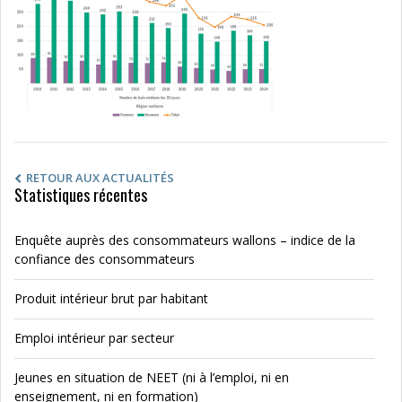
RETOUR AUX ACTUALITÉS
Statistiques récentes
Enquête auprès des consommateurs wallons – indice de la
confiance des consommateurs
Produit intérieur brut par habitant
Emploi intérieur par secteur
Jeunes en situation de NEET (ni à l’emploi, ni en
enseignement, ni en formation)