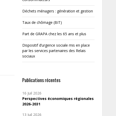
Déchets ménagers : génération et gestion
Taux de chômage (BIT)
Part de GRAPA chez les 65 ans et plus
Dispositif d’urgence sociale mis en place
par les services partenaires des Relais
sociaux
Publications récentes
16 Juil 2026
Perspectives économiques régionales
2026-2031
13 Juil 2026