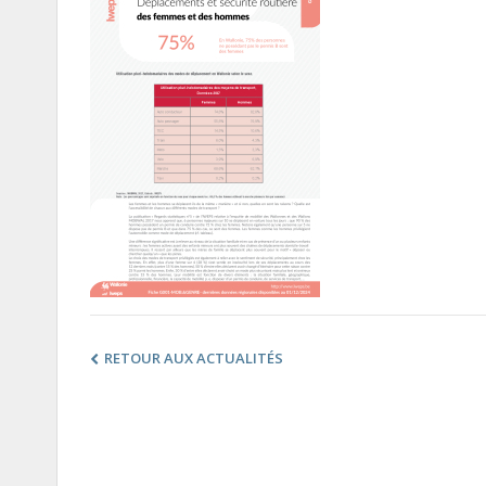
RETOUR AUX ACTUALITÉS