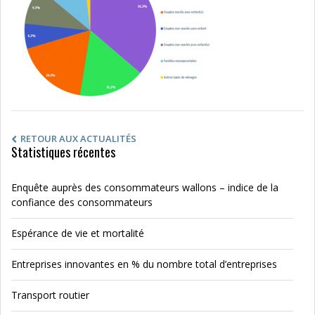
RETOUR AUX ACTUALITÉS
Statistiques récentes
Enquête auprès des consommateurs wallons – indice de la
confiance des consommateurs
Espérance de vie et mortalité
Entreprises innovantes en % du nombre total d’entreprises
Transport routier