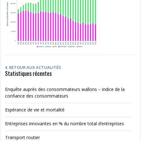
RETOUR AUX ACTUALITÉS
Statistiques récentes
Enquête auprès des consommateurs wallons – indice de la
confiance des consommateurs
Espérance de vie et mortalité
Entreprises innovantes en % du nombre total d’entreprises
Transport routier