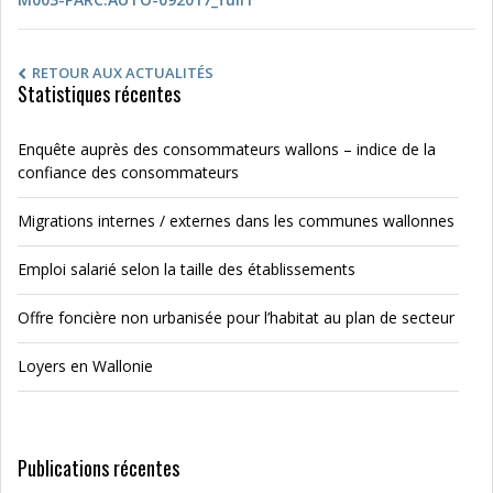
RETOUR AUX ACTUALITÉS
Statistiques récentes
Enquête auprès des consommateurs wallons – indice de la
confiance des consommateurs
Migrations internes / externes dans les communes wallonnes
Emploi salarié selon la taille des établissements
Offre foncière non urbanisée pour l’habitat au plan de secteur
Loyers en Wallonie
Publications récentes