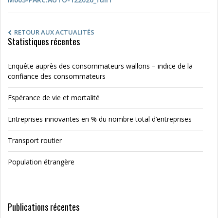
RETOUR AUX ACTUALITÉS
Statistiques récentes
Enquête auprès des consommateurs wallons – indice de la
confiance des consommateurs
Espérance de vie et mortalité
Entreprises innovantes en % du nombre total d’entreprises
Transport routier
Population étrangère
Publications récentes