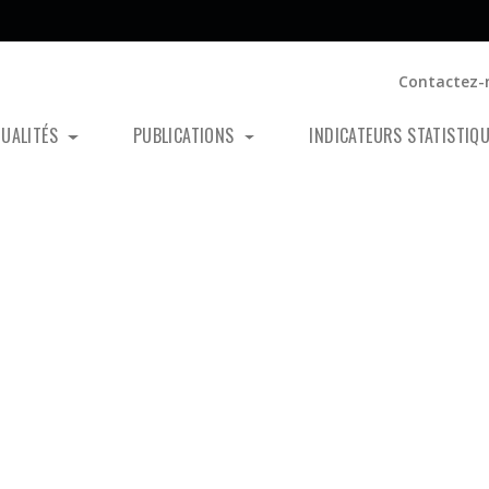
Contactez-
TUALITÉS
PUBLICATIONS
INDICATEURS STATISTIQ