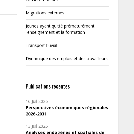
Migrations externes
Jeunes ayant quitté prématurément
l’enseignement et la formation
Transport fluvial
Dynamique des emplois et des travailleurs
Publications récentes
16 Juil 2026
Perspectives économiques régionales
2026-2031
13 Juil 2026
Analyses endogènes et spatiales de