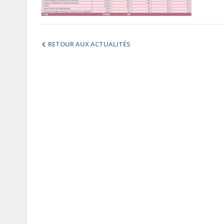
RETOUR AUX ACTUALITÉS